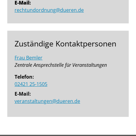
E-Mail:
rechtundordnung@dueren.de
Zuständige Kontaktpersonen
Frau Bemler
Zentrale Ansprechstelle für Veranstaltungen
Telefon:
02421 25-1505
E-Mail:
veranstaltungen@dueren.de