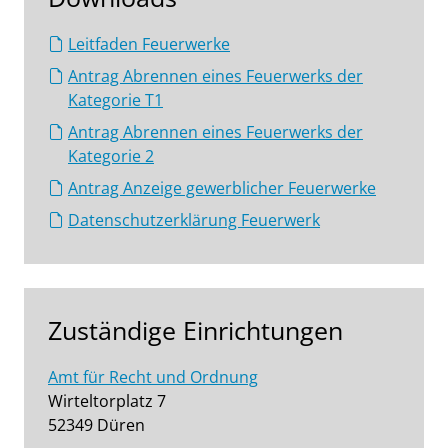
Leitfaden Feuerwerke
Antrag Abrennen eines Feuerwerks der
Kategorie T1
Antrag Abrennen eines Feuerwerks der
Kategorie 2
Antrag Anzeige gewerblicher Feuerwerke
Datenschutzerklärung Feuerwerk
Zuständige Einrichtungen
Amt für Recht und Ordnung
Wirteltorplatz 7
52349 Düren