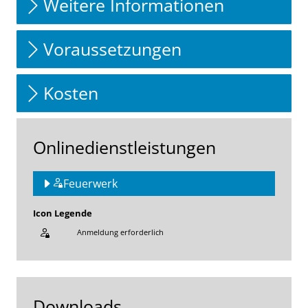
Weitere Informationen
Voraussetzungen
Kosten
Onlinedienstleistungen
Feuerwerk
Icon Legende
Anmeldung erforderlich
Sprung zur den Onlinedienstleistungen
Downloads