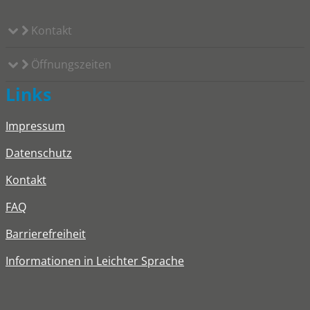
Kontakt
Öffnungszeiten
Links
Impressum
Datenschutz
Kontakt
FAQ
Barrierefreiheit
Informationen in Leichter Sprache