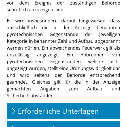
vor dem Ereignis der zuständigen Behörde
schriftlich anzuzeigen sind.
Es wird insbesondere darauf hingewiesen, dass
ausschließlich die in der Anzeige benannten
pyrotechnischen Gegenstände der jeweiligen
Kategorie in benannter Zahl und Aufbau abgebrannt
werden dürfen. Ein abweichendes Feuerwerk gilt als
unzulässig angezeigt. Ein Abbrennen von
pyrotechnischen Gegenständen, welche nicht
angezeigt wurden, stellt eine Ordnungswidrigkeit dar
und wird seitens der Behörde entsprechend
geahndet. Gleiches gilt für die in der Anzeige
gemachten Angaben zum Aufbau und
Sicherheitsabständen.
Erforderliche Unterlagen