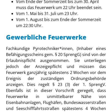
Vom Ende der Sommerzeit bis zum 30. April
muss das Feuerwerk um 22 Uhr beendet sein.
Vom 1. Mai bis 31. Juli um 23 Uhr.
Vom 1. August bis zum Ende der Sommerzeit
um 22:30 Uhr.
Gewerbliche Feuerwerke
Fachkundige Pyrotechniker*innen, (Inhaber eines
Befähigungsscheins gem. § 20 SprengG) sind von der
Erlaubnispflicht ausgenommen. Sie unterliegen
jedoch der Anzeigepflicht und müssen das
Feuerwerk ganzjährig spätestens 2 Wochen vor dem
Ereignis der zuständigen Ordnungsbehörde
anzeigen. Dies regelt § 23 (3) der 1. SprengV.
Ebenfalls ist in dieser Vorschrift geregelt, dass
Feuerwerke in unmittelbarer Nähe von
Eisenbahnanlagen, Flughäfen, Bundeswasserstraßen
und Seeschifffahrtsstraßen spätestens 4 Wochen