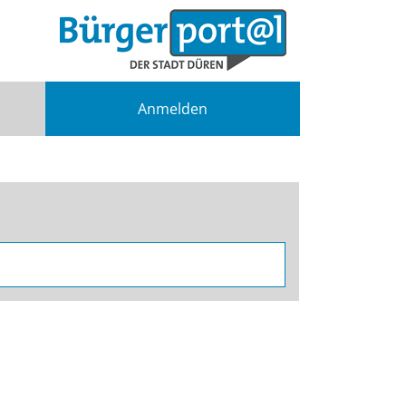
Anmelden