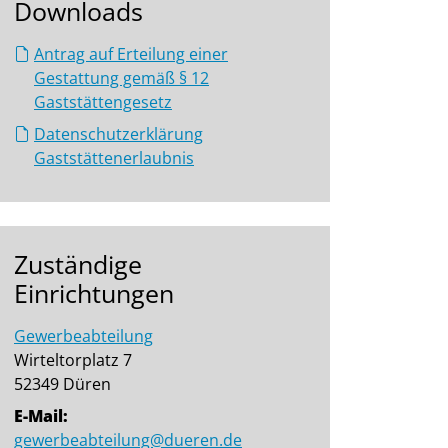
Downloads
Antrag auf Erteilung einer
Gestattung gemäß § 12
Gaststättengesetz
Datenschutzerklärung
Gaststättenerlaubnis
Zuständige
Einrichtungen
Gewerbeabteilung
Wirteltorplatz 7
52349 Düren
E-Mail:
gewerbeabteilung@dueren.de