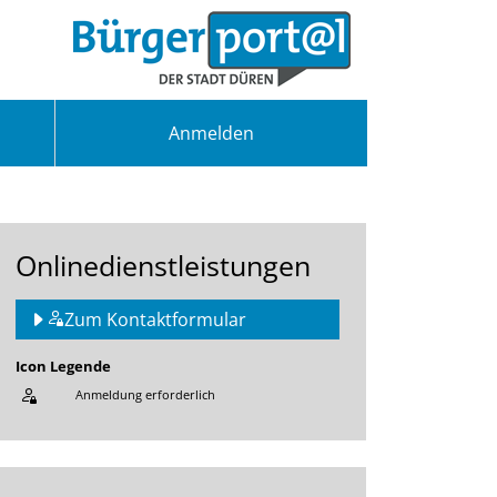
Anmelden
Onlinedienstleistungen
Zum Kontaktformular
Icon Legende
Anmeldung erforderlich
Sprung zur den Onlinedienstleistungen