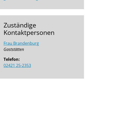
Zuständige
Kontaktpersonen
Frau Brandenburg
Gaststätten
Telefon:
02421 25-2353