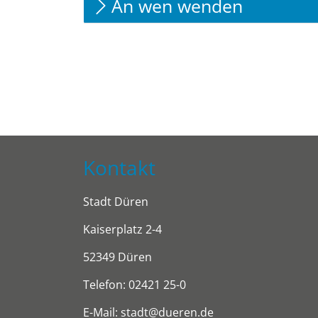
An wen wenden
Kontakt
Stadt Düren
Kaiserplatz 2-4
52349 Düren
Telefon: 02421 25-0
E-Mail: stadt@dueren.de