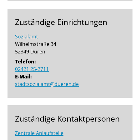
Zuständige Einrichtungen
Sozialamt
Wilhelmstraße 34
52349 Düren
Telefon:
02421 25-2711
E-Mail:
stadtsozialamt@dueren.de
Zuständige Kontaktpersonen
Zentrale Anlaufstelle