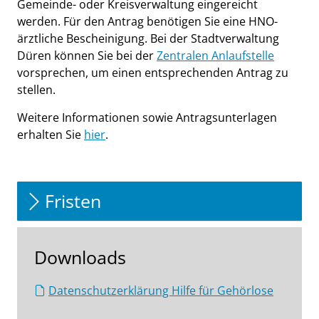
Gemeinde- oder Kreisverwaltung eingereicht
werden. Für den Antrag benötigen Sie eine HNO-
ärztliche Bescheinigung. Bei der Stadtverwaltung
Düren können Sie bei der
Zentralen Anlaufstelle
vorsprechen, um einen entsprechenden Antrag zu
stellen.
Weitere Informationen sowie Antragsunterlagen
erhalten Sie
hier
.
Fristen
Downloads
Datenschutzerklärung Hilfe für Gehörlose