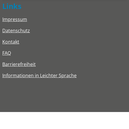
Links
Impressum
Datenschutz
Kontakt
FAQ
Barrierefreiheit
Informationen in Leichter Sprache