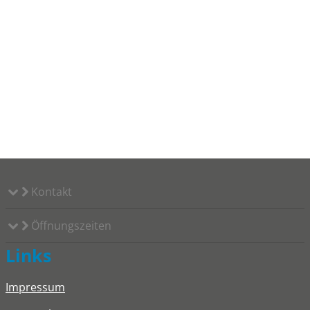
Kontakt
Öffnungszeiten
Links
Impressum