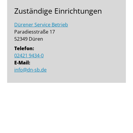
Zuständige Einrichtungen
Dürener Service Betrieb
Paradiesstraße 17
52349 Düren
Telefon:
02421 9434-0
E-Mail:
info@dn-sb.de