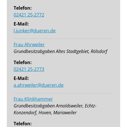
Telefon:
02421 25-2772
E-Mail:
l.junker@dueren.de
Frau Ahrweiler
Grundbesitzabgaben Altes Stadtgebiet, Rölsdorf
Telefon:
02421 25-2773
E-Mail:
a.ahrweiler@dueren.de
Frau Klinkhammer
Grundbesitzabgaben Arnoldsweiler, Echtz-
Konzendorf, Hoven, Mariaweiler
Telefon: