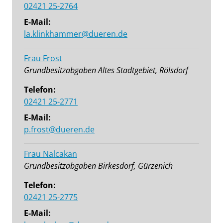
02421 25-2764
E-Mail:
la.klinkhammer@dueren.de
Frau Frost
Grundbesitzabgaben Altes Stadtgebiet, Rölsdorf
Telefon:
02421 25-2771
E-Mail:
p.frost@dueren.de
Frau Nalcakan
Grundbesitzabgaben Birkesdorf, Gürzenich
Telefon:
02421 25-2775
E-Mail: