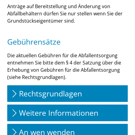
Anträge auf Bereitstellung und Änderung von
Abfallbehältern dürfen Sie nur stellen wenn Sie der
Grundstückseigentümer sind.
Gebührensätze
Die aktuellen Gebühren für die Abfallentsorgung
entnehmen Sie bitte dem §
4 der Satzung über die
Erhebung von Gebühren für die Abfallentsorgung
(siehe Rechtsgrundlagen).
Rechtsgrundlagen
Weitere Informationen
An wen wenden