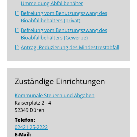
Ummeldung Abfallbehälter
Befreiung vom Benutzungszwang des
Bioabfallbehälters (privat)
Befreiung vom Benutzungszwang des
Bioabfallbehälters (Gewerbe)
Antrag: Reduzierung des Mindestrestabfall
Zuständige Einrichtungen
Kommunale Steuern und Abgaben
Kaiserplatz 2 - 4
52349 Düren
Telefon:
02421 25-2222
E-Mail: