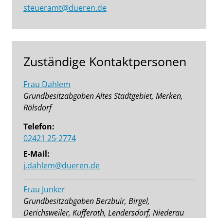
steueramt@dueren.de
Zuständige Kontaktpersonen
Frau Dahlem
Grundbesitzabgaben Altes Stadtgebiet, Merken,
Rölsdorf
Telefon:
02421 25-2774
E-Mail:
j.dahlem@dueren.de
Frau Junker
Grundbesitzabgaben Berzbuir, Birgel,
Derichsweiler, Kufferath, Lendersdorf, Niederau