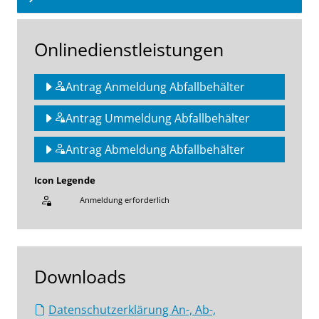
Onlinedienstleistungen
Antrag Anmeldung Abfallbehälter
Antrag Ummeldung Abfallbehälter
Antrag Abmeldung Abfallbehälter
Icon Legende
Anmeldung erforderlich
Sprung zur den Onlinedienstleistungen
Downloads
Datenschutzerklärung An-, Ab-,