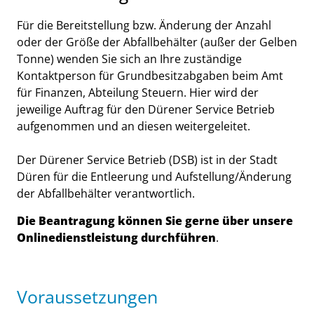
Für die Bereitstellung bzw. Änderung der Anzahl
oder der Größe der Abfallbehälter (außer der Gelben
Tonne) wenden Sie sich an Ihre zuständige
Kontaktperson für Grundbesitzabgaben beim Amt
für Finanzen, Abteilung Steuern. Hier wird der
jeweilige Auftrag für den Dürener Service Betrieb
aufgenommen und an diesen weitergeleitet.
Der Dürener Service Betrieb (DSB) ist in der Stadt
Düren für die Entleerung und Aufstellung/Änderung
der Abfallbehälter verantwortlich.
Die Beantragung können Sie gerne über unsere
Onlinedienstleistung durchführen
.
Voraussetzungen