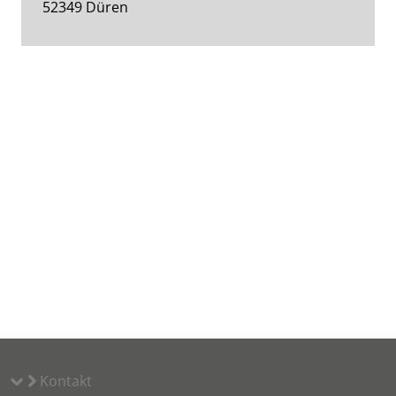
52349 Düren
Kontakt