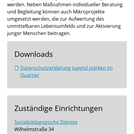
werden. Neben Maßnahmen individueller Beratung
und Begleitung können auch Mikroprojekte
umgesetzt werden, die zur Aufwertung des
unmittelbaren Lebensumfelds und zur Aktivierung
junger Menschen beitragen.
Downloads
Datenschutzerklärung Jugend stärken im
Quartier
Zuständige Einrichtungen
Sozialpädagogische Dienste
Wilhelmstraße 34