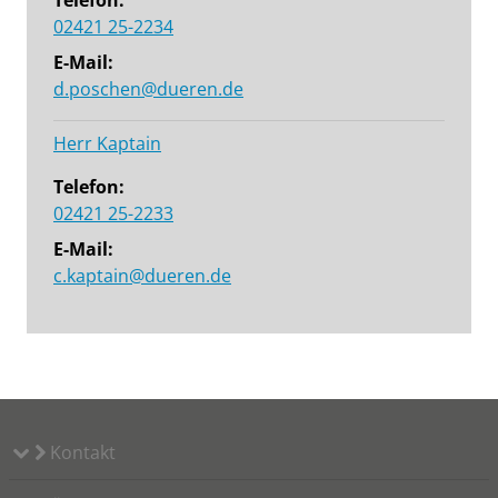
Telefon:
02421 25-2234
E-Mail:
d.poschen@dueren.de
Herr Kaptain
Telefon:
02421 25-2233
E-Mail:
c.kaptain@dueren.de
Kontakt