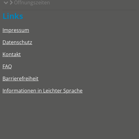
Öffnungszeiten
Links
Impressum
Datenschutz
Kontakt
FAQ
Barrierefreiheit
Informationen in Leichter Sprache