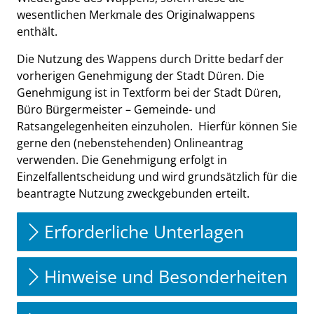
wesentlichen Merkmale des Originalwappens
enthält.
Die Nutzung des Wappens durch Dritte bedarf der
vorherigen Genehmigung der Stadt Düren. Die
Genehmigung ist in Textform bei der Stadt Düren,
Büro Bürgermeister – Gemeinde- und
Ratsangelegenheiten einzuholen. Hierfür können Sie
gerne den (nebenstehenden) Onlineantrag
verwenden. Die Genehmigung erfolgt in
Einzelfallentscheidung und wird grundsätzlich für die
beantragte Nutzung zweckgebunden erteilt.
Erforderliche Unterlagen
Hinweise und Besonderheiten