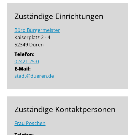
Zuständige Einrichtungen
Büro Bürgermeister
Kaiserplatz 2 - 4
52349 Düren
Telefon:
02421 25-0
E-Mail:
stadt@dueren.de
Zuständige Kontaktpersonen
Frau Poschen