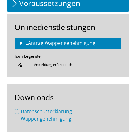
Voraussetzungen
Onlinedienstleistungen
Antrag Wappengenehmigung
Icon Legende
Anmeldung erforderlich
Sprung zur den Onlinedienstleistungen
Downloads
Datenschutzerklärung
Wappengenehmigung