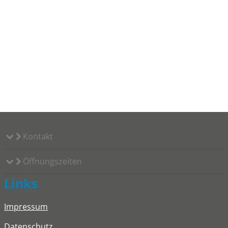
Kontakt
Öffnungszeiten
Links
Impressum
Datenschutz