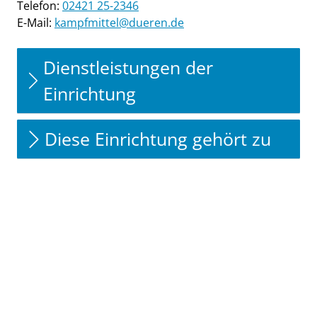
Telefon:
02421 25-2346
E-Mail:
kampfmittel@dueren.de
Dienstleistungen der
Einrichtung
Diese Einrichtung gehört zu