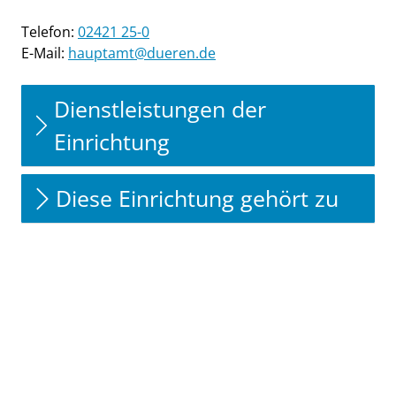
Telefon:
02421 25-0
E-Mail:
hauptamt@dueren.de
Dienstleistungen der
Einrichtung
Diese Einrichtung gehört zu