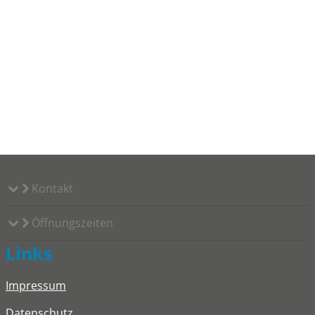
Kontakt
Öffnungszeiten
Links
Impressum
Datenschutz