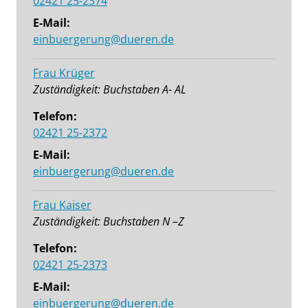
02421 25-2374
E-Mail:
einbuergerung@dueren.de
Frau Krüger
Zuständigkeit: Buchstaben A- AL
Telefon:
02421 25-2372
E-Mail:
einbuergerung@dueren.de
Frau Kaiser
Zuständigkeit: Buchstaben N –Z
Telefon:
02421 25-2373
E-Mail:
einbuergerung@dueren.de