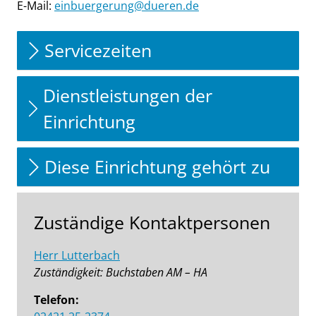
E-Mail:
einbuergerung@dueren.de
Servicezeiten
Dienstleistungen der
Einrichtung
Diese Einrichtung gehört zu
Zuständige Kontaktpersonen
Herr Lutterbach
Zuständigkeit: Buchstaben AM – HA
Telefon: