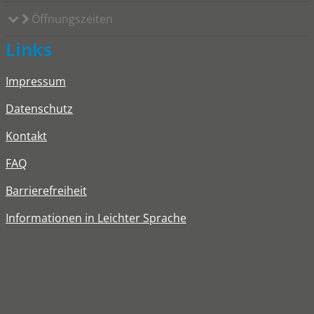
Öffnungszeiten
Links
Impressum
Datenschutz
Kontakt
FAQ
Barrierefreiheit
Informationen in Leichter Sprache