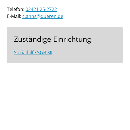
Telefon:
02421 25-2722
E-Mail:
c.ahns@dueren.de
Zuständige Einrichtung
Sozialhilfe SGB XII