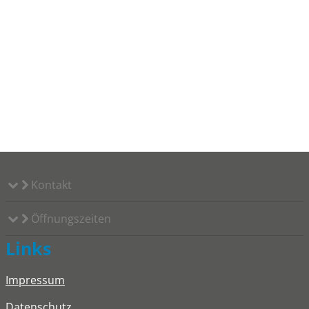
Kontakt
Öffnungszeiten
Links
Impressum
Datenschutz