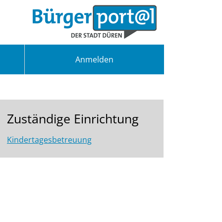
Anmelden
Zuständige Einrichtung
Kindertagesbetreuung