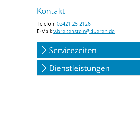
Kontakt
Telefon:
02421 25-2126
E-Mail:
v.breitenstein@dueren.de
Servicezeiten
Dienstleistungen