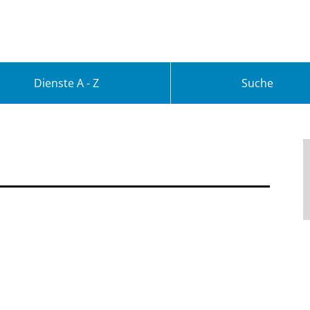
Dienste A - Z
Suche