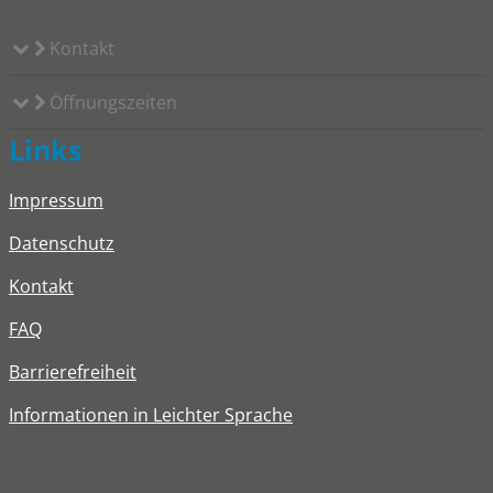
Kontakt
Öffnungszeiten
Links
Impressum
Datenschutz
Kontakt
FAQ
Barrierefreiheit
Informationen in Leichter Sprache