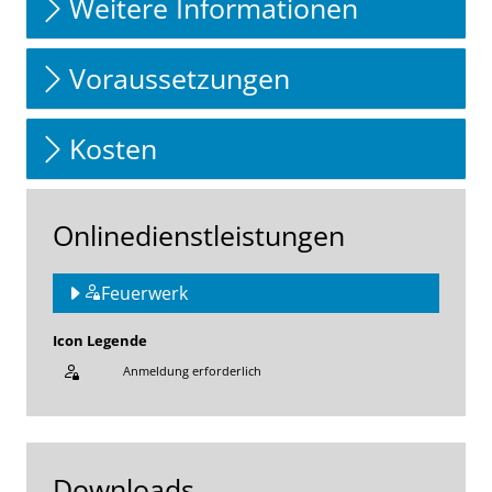
Weitere Informationen
Voraussetzungen
Kosten
Onlinedienstleistungen
Feuerwerk
Icon Legende
Anmeldung erforderlich
Sprung zur den Onlinedienstleistungen
Downloads