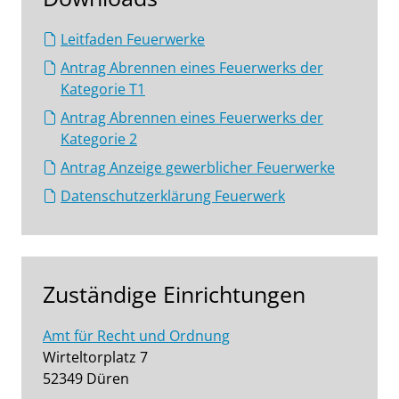
Leitfaden Feuerwerke
Antrag Abrennen eines Feuerwerks der
Kategorie T1
Antrag Abrennen eines Feuerwerks der
Kategorie 2
Antrag Anzeige gewerblicher Feuerwerke
Datenschutzerklärung Feuerwerk
Zuständige Einrichtungen
Amt für Recht und Ordnung
Wirteltorplatz 7
52349 Düren