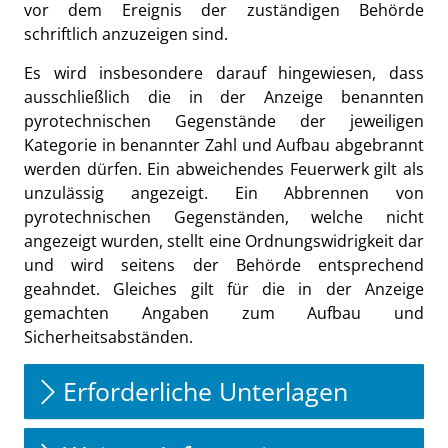
vor dem Ereignis der zuständigen Behörde
schriftlich anzuzeigen sind.
Es wird insbesondere darauf hingewiesen, dass
ausschließlich die in der Anzeige benannten
pyrotechnischen Gegenstände der jeweiligen
Kategorie in benannter Zahl und Aufbau abgebrannt
werden dürfen. Ein abweichendes Feuerwerk gilt als
unzulässig angezeigt. Ein Abbrennen von
pyrotechnischen Gegenständen, welche nicht
angezeigt wurden, stellt eine Ordnungswidrigkeit dar
und wird seitens der Behörde entsprechend
geahndet. Gleiches gilt für die in der Anzeige
gemachten Angaben zum Aufbau und
Sicherheitsabständen.
Erforderliche Unterlagen