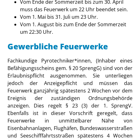
Vom Ende der Sommerzeit bis zum 30. April
muss das Feuerwerk um 22 Uhr beendet sein.
Vom 1. Mai bis 31. Juli um 23 Uhr.
Vom 1. August bis zum Ende der Sommerzeit
um 22:30 Uhr.
Gewerbliche Feuerwerke
Fachkundige Pyrotechniker*innen, (Inhaber eines
Befähigungsscheins gem. § 20 SprengG) sind von der
Erlaubnispflicht ausgenommen. Sie unterliegen
jedoch der Anzeigepflicht und müssen das
Feuerwerk ganzjährig spätestens 2 Wochen vor dem
Ereignis der zuständigen Ordnungsbehörde
anzeigen. Dies regelt § 23 (3) der 1. SprengV.
Ebenfalls ist in dieser Vorschrift geregelt, dass
Feuerwerke in unmittelbarer Nähe von
Eisenbahnanlagen, Flughäfen, Bundeswasserstraßen
und Seeschifffahrtsstraßen spätestens 4 Wochen