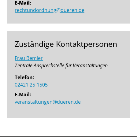
E-Mail:
rechtundordnung@dueren.de
Zuständige Kontaktpersonen
Frau Bemler
Zentrale Ansprechstelle für Veranstaltungen
Telefon:
02421 25-1505
E-Mail:
veranstaltungen@dueren.de