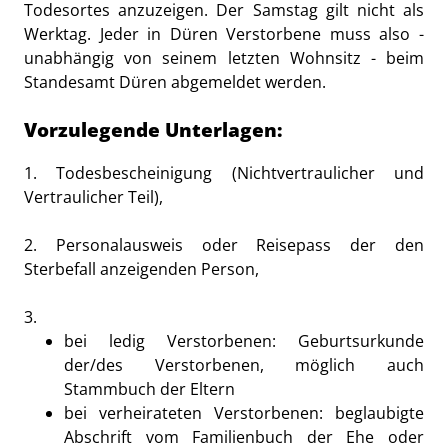
Todesortes anzuzeigen. Der Samstag gilt nicht als
Werktag. Jeder in Düren Verstorbene muss also -
unabhängig von seinem letzten Wohnsitz - beim
Standesamt Düren abgemeldet werden.
Vorzulegende Unterlagen:
1. Todesbescheinigung (Nichtvertraulicher und
Vertraulicher Teil),
2. Personalausweis oder Reisepass der den
Sterbefall anzeigenden Person,
3.
bei ledig Verstorbenen: Geburtsurkunde
der/des Verstorbenen, möglich auch
Stammbuch der Eltern
bei verheirateten Verstorbenen: beglaubigte
Abschrift vom Familienbuch der Ehe oder