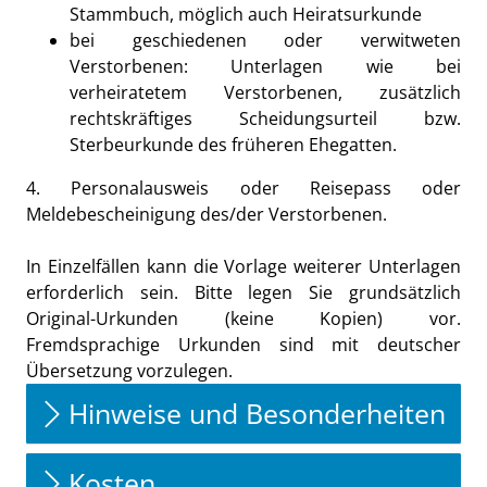
Stammbuch, möglich auch Heiratsurkunde
bei geschiedenen oder verwitweten
Verstorbenen: Unterlagen wie bei
verheiratetem Verstorbenen, zusätzlich
rechtskräftiges Scheidungsurteil bzw.
Sterbeurkunde des früheren Ehegatten.
4. Personalausweis oder Reisepass oder
Meldebescheinigung des/der Verstorbenen.
In Einzelfällen kann die Vorlage weiterer Unterlagen
erforderlich sein. Bitte legen Sie grundsätzlich
Original-Urkunden (keine Kopien) vor.
Fremdsprachige Urkunden sind mit deutscher
Übersetzung vorzulegen.
Hinweise und Besonderheiten
Kosten