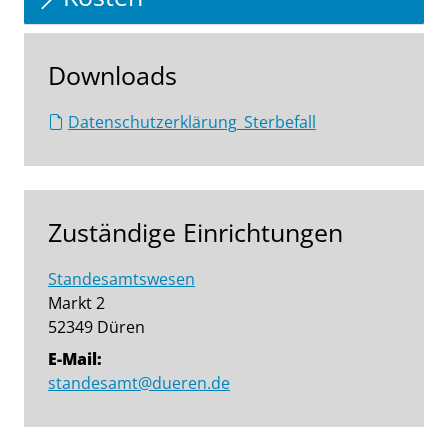
Downloads
Datenschutzerklärung_Sterbefall
Zuständige Einrichtungen
Standesamtswesen
Markt 2
52349 Düren
E-Mail:
standesamt@dueren.de