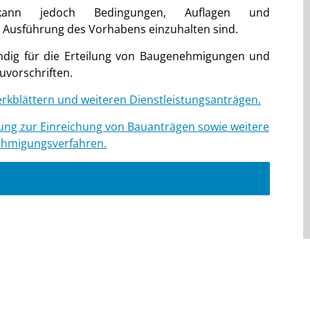
 kann jedoch Bedingungen, Auflagen und
 Ausführung des Vorhabens einzuhalten sind.
ändig für die Erteilung von Baugenehmigungen und
uvorschriften.
erkblättern und weiteren Dienstleistungsanträgen
.
llung zur Einreichung von Bauanträgen sowie weitere
ehmigungsverfahren.