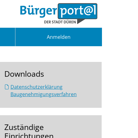
Anmelden
Downloads
Datenschutzerklärung
Baugenehmigungsverfahren
Zuständige
Einrichtungen