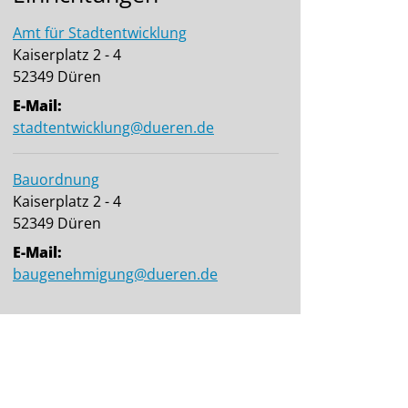
Amt für Stadtentwicklung
Kaiserplatz 2 - 4
52349 Düren
E-Mail:
stadtentwicklung@dueren.de
Bauordnung
Kaiserplatz 2 - 4
52349 Düren
E-Mail:
baugenehmigung@dueren.de