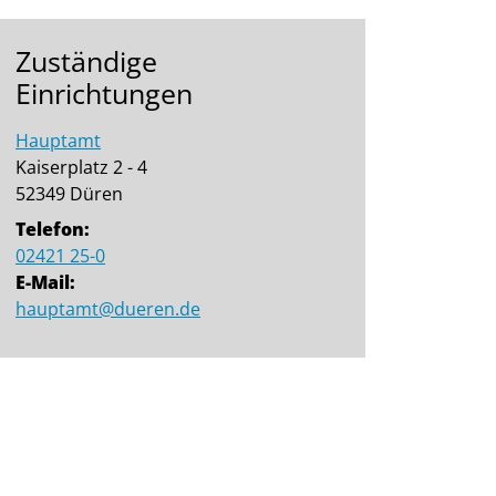
Zuständige
Einrichtungen
Hauptamt
Kaiserplatz 2 - 4
52349 Düren
Telefon:
02421 25-0
E-Mail:
hauptamt@dueren.de