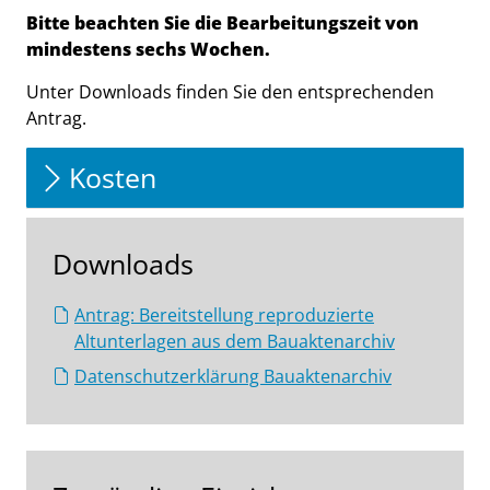
Bitte beachten Sie die Bearbeitungszeit von
mindestens sechs Wochen.
Unter Downloads finden Sie den entsprechenden
Antrag.
Kosten
Downloads
Antrag: Bereitstellung reproduzierte
Altunterlagen aus dem Bauaktenarchiv
Datenschutzerklärung Bauaktenarchiv