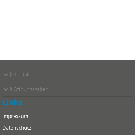
Kontakt
Öffnungszeiten
Links
Impressum
Datenschutz