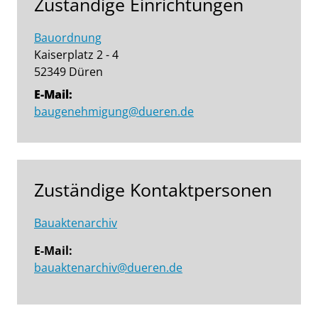
Zuständige Einrichtungen
Bauordnung
Kaiserplatz 2 - 4
52349 Düren
E-Mail:
baugenehmigung@dueren.de
Zuständige Kontaktpersonen
Bauaktenarchiv
E-Mail:
bauaktenarchiv@dueren.de