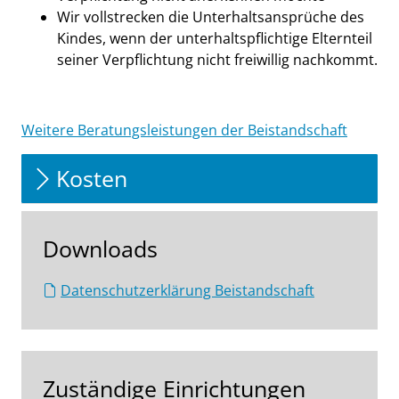
Wir vollstrecken die Unterhaltsansprüche des
Kindes, wenn der unterhaltspflichtige Elternteil
seiner Verpflichtung nicht freiwillig nachkommt.
Weitere Beratungsleistungen der Beistandschaft
Kosten
Downloads
Datenschutzerklärung Beistandschaft
Zuständige Einrichtungen