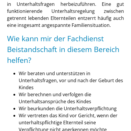
in Unterhaltsfragen herbeizuführen. Eine gut
funktionierende Unterhaltsregelung zwischen
getrennt lebenden Elternteilen entzerrt häufig auch
eine insgesamt angespannte Familiensituation.
Wie kann mir der Fachdienst
Beistandschaft in diesem Bereich
helfen?
Wir beraten und unterstützen in
Unterhaltsfragen, vor und nach der Geburt des
Kindes
Wir berechnen und verfolgen die
Unterhaltsansprüche des Kindes
Wir beurkunden die Unterhaltsverpflichtung
Wir vertreten das Kind vor Gericht, wenn der
unterhaltspflichtige Elternteil seine
Verpflichtung nicht anerkennen möchte