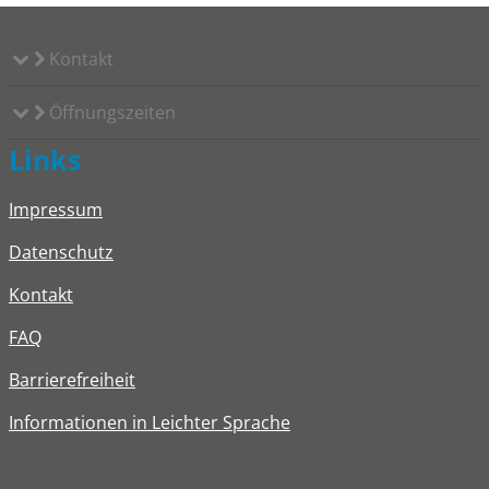
Kontakt
Öffnungszeiten
Links
Impressum
Datenschutz
Kontakt
FAQ
Barrierefreiheit
Informationen in Leichter Sprache