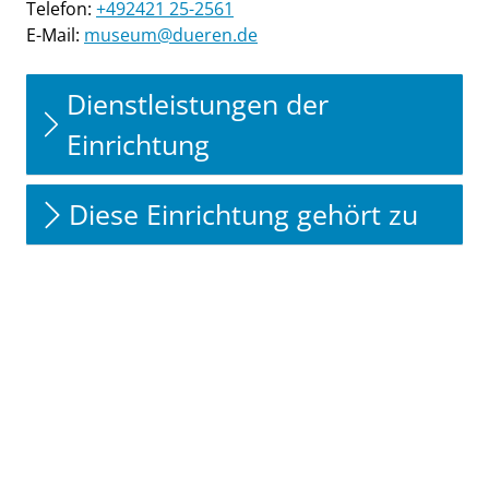
Telefon:
+492421 25-2561
E-Mail:
museum@dueren.de
Dienstleistungen der
Einrichtung
Diese Einrichtung gehört zu