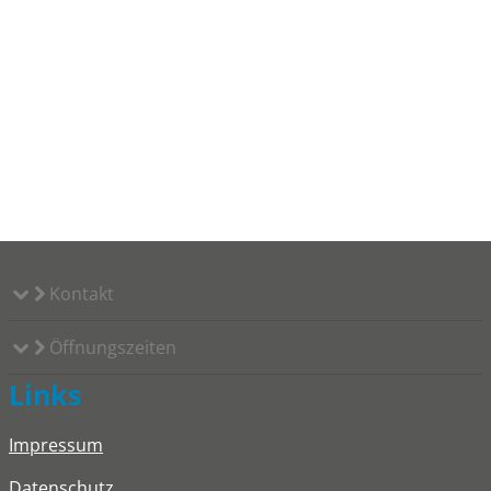
Kontakt
Öffnungszeiten
Links
Impressum
Datenschutz