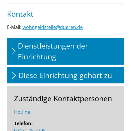
Kontakt
E-Mail:
wohngeldstelle@dueren.de
Dienstleistungen der
Einrichtung
Diese Einrichtung gehört zu
Zuständige Kontaktpersonen
Hotline
Telefon:
02421 25-2705