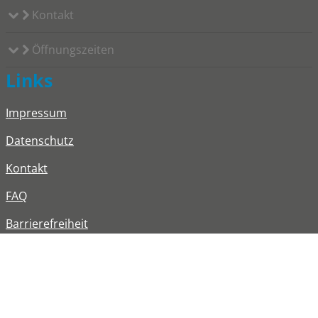
Kontakt
Öffnungszeiten
Links
Impressum
Datenschutz
Kontakt
FAQ
Barrierefreiheit
Informationen in Leichter Sprache