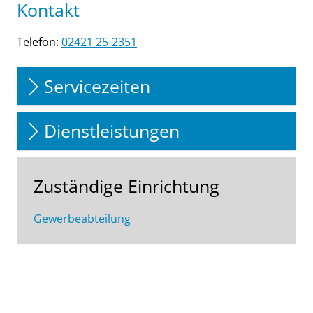
Kontakt
Telefon:
02421 25-2351
Servicezeiten
Dienstleistungen
Zuständige Einrichtung
Gewerbeabteilung