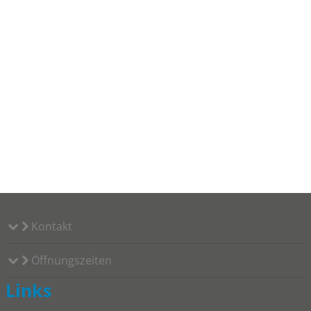
Kontakt
Öffnungszeiten
Links