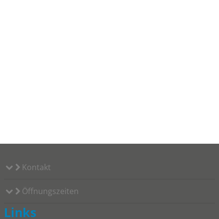
Kontakt
Öffnungszeiten
Links