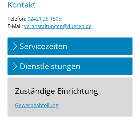
Kontakt
Telefon:
02421 25-1505
E-Mail:
veranstaltungen@dueren.de
Servicezeiten
Dienstleistungen
Zuständige Einrichtung
Gewerbeabteilung