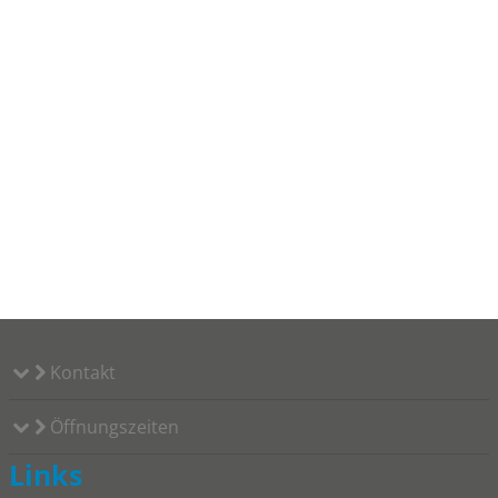
Kontakt
Öffnungszeiten
Links