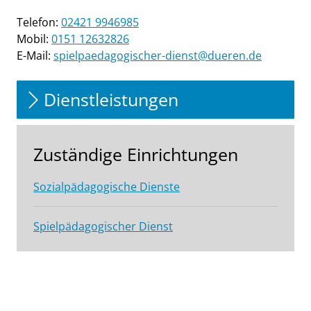
Telefon:
02421 9946985
Mobil:
0151 12632826
E-Mail:
spielpaedagogischer-dienst@dueren.de
Dienstleistungen
Zuständige Einrichtungen
Sozialpädagogische Dienste
Spielpädagogischer Dienst