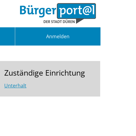
Anmelden
Zuständige Einrichtung
Unterhalt