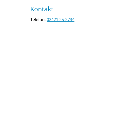
Kontakt
Telefon:
02421 25-2734