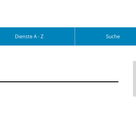
Dienste A - Z
Suche