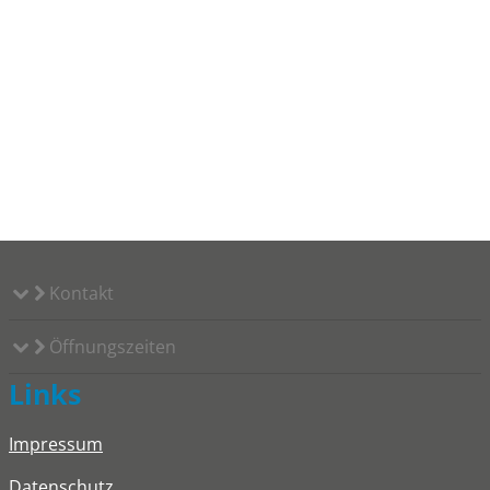
Kontakt
Öffnungszeiten
Links
Impressum
Datenschutz