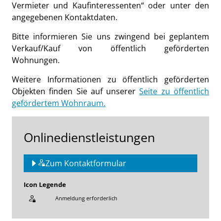
Vermieter und Kaufinteressenten“ oder unter den
angegebenen Kontaktdaten.
Bitte informieren Sie uns zwingend bei geplantem
Verkauf/Kauf von öffentlich geförderten
Wohnungen.
Weitere Informationen zu öffentlich geförderten
Objekten finden Sie auf unserer
Seite zu öffentlich
gefördertem Wohnraum.
Onlinedienstleistungen
Zum Kontaktformular
Icon Legende
Anmeldung erforderlich
Sprung zur den Onlinedienstleistungen