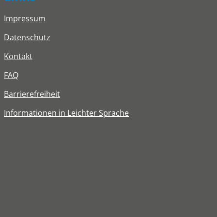
Impressum
Datenschutz
Kontakt
FAQ
Barrierefreiheit
Informationen in Leichter Sprache