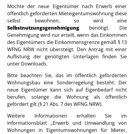
Möchte der neue Eigentümer nach Erwerb einer
öffentlich geförderten Mieteigentumswohnung diese
selbst bewohnen, so wird eine
Selbstnutzungsgenehmigung
benötigt. Die
Genehmigung wird nur erteilt, wenn das Einkommen
des Eigentümers die Einkommensgrenze gemäß § 13
WFNG NRW nicht übersteigt. Den Antrag mit einer
Auflistung der genötigten Unterlagen finden Sie
unter Downloads.
Bitte beachten Sie, das im öffentlich geförderten
Wohnungsbau eine Sonderregelung besteht: Der
neue Eigentümer kann sich auf Eigenbedarf nicht
berufen, solange die Wohnung als öffentlich
gefördert gilt (§ 21 Abs. 7 des WFNG NRW).
Weitere Informationen erhalten Sie im
Informationsblatt „Erwerb und Umwandlung von
Wohnungen in Eigentumswohnungen für Mieter,