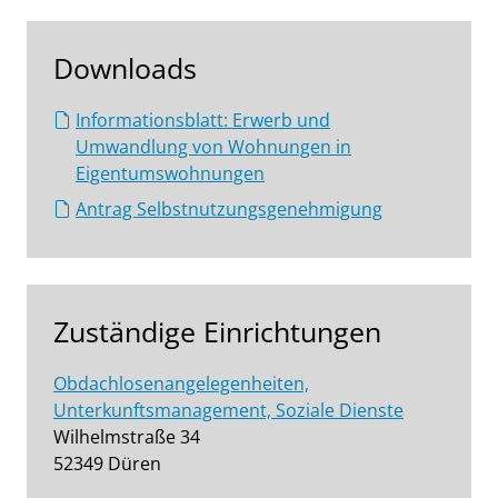
Downloads
Informationsblatt: Erwerb und
Umwandlung von Wohnungen in
Eigentumswohnungen
Antrag Selbstnutzungsgenehmigung
Zuständige Einrichtungen
Obdachlosenangelegenheiten,
Unterkunftsmanagement, Soziale Dienste
Wilhelmstraße 34
52349 Düren