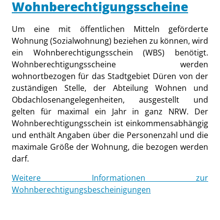
Wohnberechtigungsscheine
Um eine mit öffentlichen Mitteln geförderte
Wohnung (Sozialwohnung) beziehen zu können, wird
ein Wohnberechtigungsschein (WBS) benötigt.
Wohnberechtigungsscheine werden
wohnortbezogen für das Stadtgebiet Düren von der
zuständigen Stelle, der Abteilung Wohnen und
Obdachlosenangelegenheiten, ausgestellt und
gelten für maximal ein Jahr in ganz NRW. Der
Wohnberechtigungsschein ist einkommensabhängig
und enthält Angaben über die Personenzahl und die
maximale Größe der Wohnung, die bezogen werden
darf.
Weitere Informationen zur
Wohnberechtigungsbescheinigungen