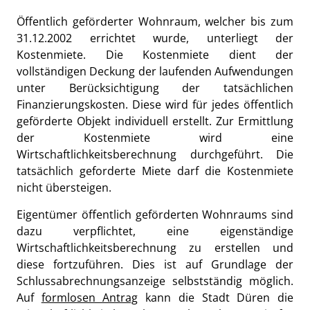
Öffentlich geförderter Wohnraum, welcher bis zum
31.12.2002 errichtet wurde, unterliegt der
Kostenmiete. Die Kostenmiete dient der
vollständigen Deckung der laufenden Aufwendungen
unter Berücksichtigung der tatsächlichen
Finanzierungskosten. Diese wird für jedes öffentlich
geförderte Objekt individuell erstellt. Zur Ermittlung
der Kostenmiete wird eine
Wirtschaftlichkeitsberechnung durchgeführt. Die
tatsächlich geforderte Miete darf die Kostenmiete
nicht übersteigen.
Eigentümer öffentlich geförderten Wohnraums sind
dazu verpflichtet, eine eigenständige
Wirtschaftlichkeitsberechnung zu erstellen und
diese fortzuführen. Dies ist auf Grundlage der
Schlussabrechnungsanzeige selbstständig möglich.
Auf
formlosen Antrag
kann die Stadt Düren die