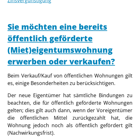
Zinsvergünstigung
Sie möchten eine bereits
öffentlich geförderte
(Miet)eigentumswohnung
erwerben oder verkaufen?
Beim Verkauf/Kauf von öffentlichen Wohnungen gilt
es, einige Besonderheiten zu berücksichtigen.
Der neue Eigentümer hat sämtliche Bindungen zu
beachten, die für öffentlich geförderte Wohnungen
gelten; dies gilt auch dann, wenn der Voreigentümer
die öffentlichen Mittel zurückgezahlt hat, die
Wohnung jedoch noch als öffentlich gefördert gilt
(Nachwirkungsfrist).