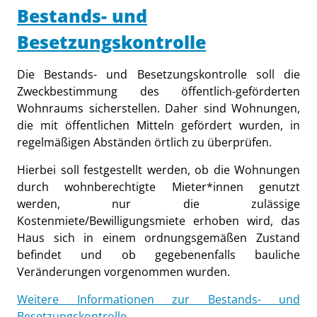
Bestands- und
Besetzungskontrolle
Die Bestands- und Besetzungskontrolle soll die
Zweckbestimmung des öffentlich-geförderten
Wohnraums sicherstellen. Daher sind Wohnungen,
die mit öffentlichen Mitteln gefördert wurden, in
regelmäßigen Abständen örtlich zu überprüfen.
Hierbei soll festgestellt werden, ob die Wohnungen
durch wohnberechtigte Mieter*innen genutzt
werden, nur die zulässige
Kostenmiete/Bewilligungsmiete erhoben wird, das
Haus sich in einem ordnungsgemäßen Zustand
befindet und ob gegebenenfalls bauliche
Veränderungen vorgenommen wurden.
Weitere Informationen zur Bestands- und
Besetzungskontrolle