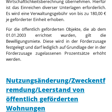
Wirtschaftlichkeitsberechnung übernehmen. Hierfür
ist das Einreichen diverser Unterlagen erforderlich.
Es wird eine Verwaltungsgebühr von bis zu 180,00 €
je geförderter Einheit erhoben.
Für die öffentlich geförderten Objekte, die ab dem
01.01.2003 errichtet wurden, gilt die
Bewilligungsmiete. Diese wird in der Förderzusage
festgelegt und darf lediglich auf Grundlage der in der
Förderzusage zugelassenen Prozentsätze erhöht
werden.
Nutzungsänderung/Zweckentf
remdung/Leerstand von
öffentlich geförderten
Wohnungen