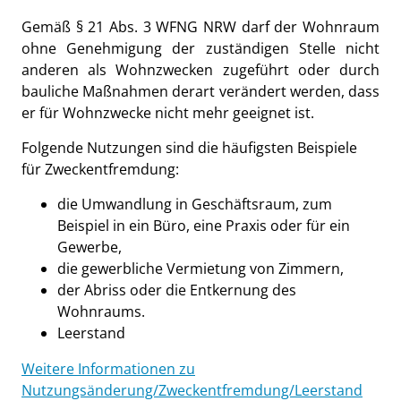
Gemäß § 21 Abs. 3 WFNG NRW darf der Wohnraum
ohne Genehmigung der zuständigen Stelle nicht
anderen als Wohnzwecken zugeführt oder durch
bauliche Maßnahmen derart verändert werden, dass
er für Wohnzwecke nicht mehr geeignet ist.
Folgende Nutzungen sind die häufigsten Beispiele
für Zweckentfremdung:
die Umwandlung in Geschäftsraum, zum
Beispiel in ein Büro, eine Praxis oder für ein
Gewerbe,
die gewerbliche Vermietung von Zimmern,
der Abriss oder die Entkernung des
Wohnraums.
Leerstand
Weitere Informationen zu
Nutzungsänderung/Zweckentfremdung/Leerstand