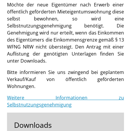
Möchte der neue Eigentümer nach Erwerb einer
öffentlich geförderten Mieteigentumswohnung diese
selbst bewohnen, so wird eine
Selbstnutzungsgenehmigung benötigt. Die
Genehmigung wird nur erteilt, wenn das Einkommen
des Eigentümers die Einkommensgrenze gemäß § 13
WFNG NRW nicht übersteigt. Den Antrag mit einer
Auflistung der genötigten Unterlagen finden Sie
unter Downloads.
Bitte informieren Sie uns zwingend bei geplantem
Verkauf/Kauf von öffentlich geförderten
Wohnungen.
Weitere Informationen zu
Selbstnutzungsgenehmigung
Downloads