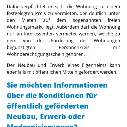
Dafür verpflichtet er sich, die Wohnung zu einem
festgelegten Preis zu vermieten, der deutlich unter
den Mieten auf dem sogenannten freien
Wohnungsmarkt liegt. Außerdem darf die Wohnung
nur an Interessenten vermietet werden, welche zu
dem von der Förderung der Wohnungen
begünstigten Personenkreis mit
Wohnberechtigungsschein gehören.
Der Neubau und Erwerb eines Eigenheims kann
ebenfalls mit öffentlichen Mitteln gefördert werden.
Sie möchten Informationen
über die Konditionen für
öffentlich geförderten
Neubau, Erwerb oder
Modernisierungen?