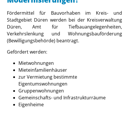
Fördermittel für Bauvorhaben im Kreis- und
Stadtgebiet Düren werden bei der Kreisverwaltung
Düren, Amt für Tiefbauangelegenheiten,
Verkehrslenkung und Wohnungsbauförderung
(Bewilligungsbehörde) beantragt.
Gefördert werden:
Mietwohnungen
Mieteinfamilienhäuser
zur Vermietung bestimmte
Eigentumswohnungen
Gruppenwohnungen
Gemeinschafts- und Infrastrukturräume
Eigenheime