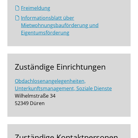
Freimeldung
Informationsblatt über
Mietwohnungsbauförderung und
Eigentumsförderung
Zuständige Einrichtungen
Obdachlosenangelegenheiten,
Unterkunftsmanagement, Soziale Dienste
Wilhelmstraße 34
52349 Düren
Zuständige Kontaktpersonen