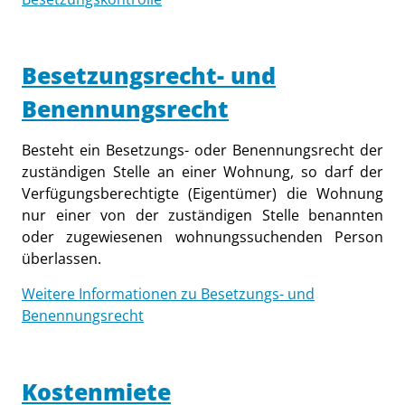
Besetzungsrecht- und
Benennungsrecht
Besteht ein Besetzungs- oder Benennungsrecht der
zuständigen Stelle an einer Wohnung, so darf der
Verfügungsberechtigte (Eigentümer) die Wohnung
nur einer von der zuständigen Stelle benannten
oder zugewiesenen wohnungssuchenden Person
überlassen.
Weitere Informationen zu Besetzungs- und
Benennungsrecht
Kostenmiete