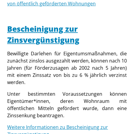
von öffentlich geförderten Wohnungen
Bescheinigung zur
Zinsvergünstigung
Bewilligte Darlehen für Eigentumsmaßnahmen, die
zunächst zinslos ausgezahlt werden, können nach 10
Jahren (für Förderzusagen ab 2002 nach 5 Jahren)
mit einem Zinssatz von bis zu 6 % jährlich verzinst
werden.
Unter bestimmten Voraussetzungen können
Eigentümer*innen, deren Wohnraum mit
öffentlichen Mitteln gefördert wurde, dann eine
Zinssenkung beantragen.
Weitere Informationen zu Bescheinigung zur