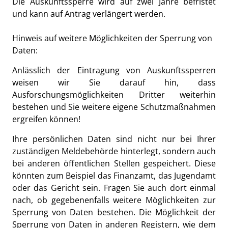
Die Auskunftssperre wird auf zwei Jahre befristet
und kann auf Antrag verlängert werden.
Hinweis auf weitere Möglichkeiten der Sperrung von
Daten:
Anlässlich der Eintragung von Auskunftssperren
weisen wir Sie darauf hin, dass
Ausforschungsmöglichkeiten Dritter weiterhin
bestehen und Sie weitere eigene Schutzmaßnahmen
ergreifen können!
Ihre persönlichen Daten sind nicht nur bei Ihrer
zuständigen Meldebehörde hinterlegt, sondern auch
bei anderen öffentlichen Stellen gespeichert. Diese
könnten zum Beispiel das Finanzamt, das Jugendamt
oder das Gericht sein. Fragen Sie auch dort einmal
nach, ob gegebenenfalls weitere Möglichkeiten zur
Sperrung von Daten bestehen. Die Möglichkeit der
Sperrung von Daten in anderen Registern, wie dem