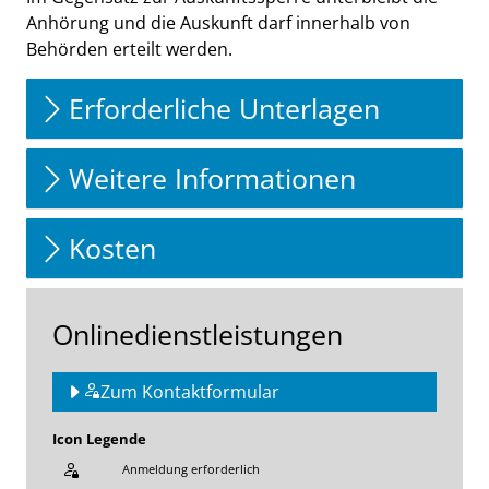
Anhörung und die Auskunft darf innerhalb von
Behörden erteilt werden.
Erforderliche Unterlagen
Weitere Informationen
Kosten
Onlinedienstleistungen
Zum Kontaktformular
Icon Legende
Anmeldung erforderlich