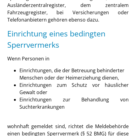
Ausländerzentralregister, dem zentralem
Fahrzeugregister, bei Versicherungen oder
Telefonanbietern gehören ebenso dazu.
Einrichtung eines bedingten
Sperrvermerks
Wenn Personen in
Einrichtungen, die der Betreuung behinderter
Menschen oder der Heimerziehung dienen,
Einrichtungen zum Schutz vor häuslicher
Gewalt oder
Einrichtungen zur Behandlung von
Suchterkrankungen
wohnhaft gemeldet sind, richtet die Meldebehörde
einen bedingten Sperrvermerk (§ 52 BMG) für diese