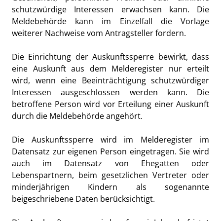
schutzwürdige Interessen erwachsen kann. Die
Meldebehörde kann im Einzelfall die Vorlage
weiterer Nachweise vom Antragsteller fordern.
Die Einrichtung der Auskunftssperre bewirkt, dass
eine Auskunft aus dem Melderegister nur erteilt
wird, wenn eine Beeinträchtigung schutzwürdiger
Interessen ausgeschlossen werden kann. Die
betroffene Person wird vor Erteilung einer Auskunft
durch die Meldebehörde angehört.
Die Auskunftssperre wird im Melderegister im
Datensatz zur eigenen Person eingetragen. Sie wird
auch im Datensatz von Ehegatten oder
Lebenspartnern, beim gesetzlichen Vertreter oder
minderjährigen Kindern als sogenannte
beigeschriebene Daten berücksichtigt.