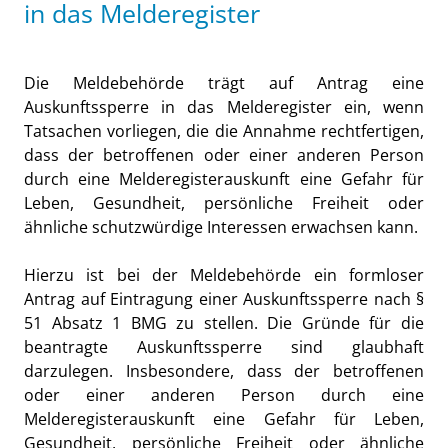
in das Melderegister
Die Meldebehörde trägt auf Antrag eine
Auskunftssperre in das Melderegister ein, wenn
Tatsachen vorliegen, die die Annahme rechtfertigen,
dass der betroffenen oder einer anderen Person
durch eine Melderegisterauskunft eine Gefahr für
Leben, Gesundheit, persönliche Freiheit oder
ähnliche schutzwürdige Interessen erwachsen kann.
Hierzu ist bei der Meldebehörde ein formloser
Antrag auf Eintragung einer Auskunftssperre nach §
51 Absatz 1 BMG zu stellen. Die Gründe für die
beantragte Auskunftssperre sind glaubhaft
darzulegen. Insbesondere, dass der betroffenen
oder einer anderen Person durch eine
Melderegisterauskunft eine Gefahr für Leben,
Gesundheit, persönliche Freiheit oder ähnliche