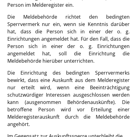
Person im Melderegister ein.
Die Meldebehörde richtet den bedingten
Sperrvermerk nur ein, wenn sie Kenntnis darüber
hat, dass die Person sich in einer der o. g.
Einrichtungen angemeldet hat. Für den Fall, dass die
Person sich in einer der o. g. Einrichtungen
angemeldet hat, soll die Einrichtung die
Meldebehörde hierüber unterrichten.
Die Einrichtung des bedingten Sperrvermerks
bewirkt, dass eine Auskunft aus dem Melderegister
nur erteilt wird, wenn eine Beeinträchtigung
schutzwürdiger Interessen ausgeschlossen werden
kann (ausgenommen Behördenauskünfte). Die
betroffene Person wird vor Erteilung einer
Melderegisterauskunft durch die Meldebehörde
angehört.
Im Gegensatz zur Auskunftssperre unterbleibt die