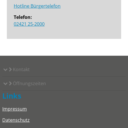
Hotline Bürgertelefon
Telefon:
02421 25-2000
Kontakt
Öffnungszeiten
Links
Impressum
Datenschutz