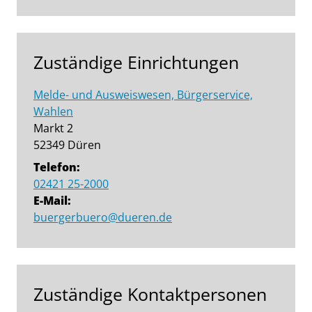
Sprung zur den Onlinedienstleistungen
Zuständige Einrichtungen
Melde- und Ausweiswesen, Bürgerservice,
Wahlen
Markt 2
52349 Düren
Telefon:
02421 25-2000
E-Mail:
buergerbuero@dueren.de
Zuständige Kontaktpersonen