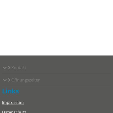
Kontakt
Öffnungszeiten
Links
Impressum
Datenschutz