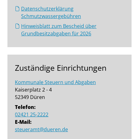
Datenschutzerklärung
Schmutzwassergebühren
Hinweisblatt zum Bescheid über
Grundbesitzabgaben für 2026
Zuständige Einrichtungen
Kommunale Steuern und Abgaben
Kaiserplatz 2 - 4
52349 Düren
Telefon:
02421 25-2222
E-Mail:
steueramt@dueren.de