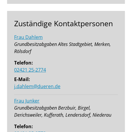
Zuständige Kontaktpersonen
Frau Dahlem
Grundbesitzabgaben Altes Stadtgebiet, Merken,
Rölsdorf
Telefon:
02421 25-2774
E-Mail:
j.dahlem@dueren.de
Frau Junker
Grundbesitzabgaben Berzbuir, Birgel,
Derichsweiler, Kufferath, Lendersdorf, Niederau
Telefon: