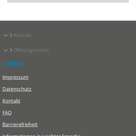
Kontakt
Öffnungszeiten
Links
Impressum
Datenschutz
Kontakt
FAQ
Barrierefreiheit