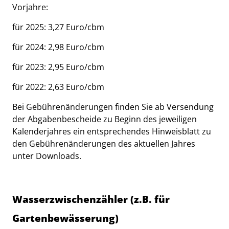
Vorjahre:
für 2025: 3,27 Euro/cbm
für 2024:
2,98 Euro/cbm
für 2023:
2,95 Euro/cbm
für 2022: 2,63 Euro/cbm
Bei Gebührenänderungen finden Sie ab Versendung
der Abgabenbescheide zu Beginn des jeweiligen
Kalenderjahres ein entsprechendes Hinweisblatt zu
den Gebührenänderungen des aktuellen Jahres
unter Downloads.
Wasserzwischenzähler (z.B. für
Gartenbewässerung)