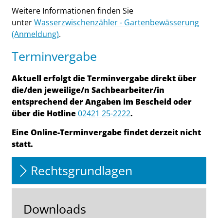
Weitere Informationen finden Sie
unter
Wasserzwischenzähler - Gartenbewässerung
(Anmeldung)
.
Terminvergabe
Aktuell erfolgt die Terminvergabe direkt über
die/den jeweilige/n Sachbearbeiter/in
entsprechend der Angaben im Bescheid oder
über die Hotline
02421 25-2222
.
Eine Online-Terminvergabe findet derzeit nicht
statt.
Rechtsgrundlagen
Downloads