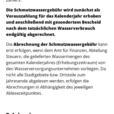
Zählers.
Die Schmutzwassergebühr wird zunächst als
Vorauszahlung für das Kalenderjahr erhoben
und anschließend mit gesondertem Bescheid
nach dem tatsächlichen Wasserverbrauch
endgültig abgerechnet.
Die
Abrechnung der Schmutzwassergebühr
kann
erst erfolgen, wenn dem Amt für Finanzen, Abteilung
Steuern, die gelieferten Wassermengen des
gesamten Kalenderjahres (Erhebungszeitraum) von
den Wasserversorgungsunternehmen vorliegen. Da
nicht alle Stadtgebiete bzw. Ortsteile zum
Jahresende abgelesen werden, erfolgen die
Abrechnungen in Abhängigkeit des jeweiligen
Ablesezeitpunktes.