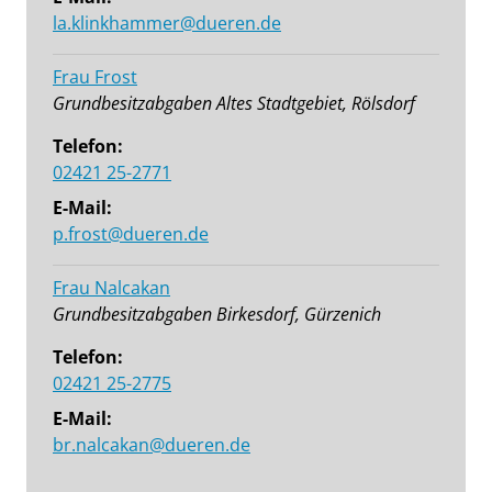
la.klinkhammer@dueren.de
Frau Frost
Grundbesitzabgaben Altes Stadtgebiet, Rölsdorf
Telefon:
02421 25-2771
E-Mail:
p.frost@dueren.de
Frau Nalcakan
Grundbesitzabgaben Birkesdorf, Gürzenich
Telefon:
02421 25-2775
E-Mail:
br.nalcakan@dueren.de