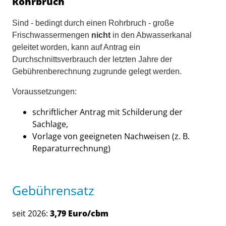
Rohrbruch
Sind - bedingt durch einen Rohrbruch - große
Frischwassermengen
nicht
in den Abwasserkanal
geleitet worden, kann auf Antrag ein
Durchschnittsverbrauch der letzten Jahre der
Gebührenberechnung zugrunde gelegt werden.
Voraussetzungen:
schriftlicher Antrag mit Schilderung der
Sachlage,
Vorlage von geeigneten Nachweisen (z. B.
Reparaturrechnung)
Gebührensatz
seit 2026:
3,79 Euro/cbm