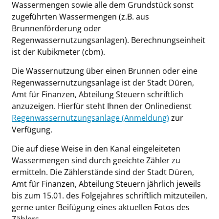
Wassermengen sowie alle dem Grundstück sonst
zugeführten Wassermengen (z.B. aus
Brunnenförderung oder
Regenwassernutzungsanlagen). Berechnungseinheit
ist der Kubikmeter (cbm).
Die Wassernutzung über einen Brunnen oder eine
Regenwassernutzungsanlage ist der Stadt Düren,
Amt für Finanzen, Abteilung Steuern schriftlich
anzuzeigen. Hierfür steht Ihnen der Onlinedienst
Regenwassernutzungsanlage (Anmeldung)
zur
Verfügung.
Die auf diese Weise in den Kanal eingeleiteten
Wassermengen sind durch geeichte Zähler zu
ermitteln. Die Zählerstände sind der Stadt Düren,
Amt für Finanzen, Abteilung Steuern jährlich jeweils
bis zum 15.01. des Folgejahres schriftlich mitzuteilen,
gerne unter Beifügung eines aktuellen Fotos des