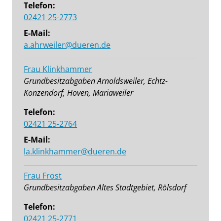
Telefon:
02421 25-2773
E-Mail:
a.ahrweiler@dueren.de
Frau Klinkhammer
Grundbesitzabgaben Arnoldsweiler, Echtz-
Konzendorf, Hoven, Mariaweiler
Telefon:
02421 25-2764
E-Mail:
la.klinkhammer@dueren.de
Frau Frost
Grundbesitzabgaben Altes Stadtgebiet, Rölsdorf
Telefon:
02421 25-2771