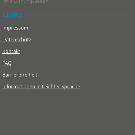
Öffnungszeiten
Links
Impressum
Datenschutz
Kontakt
FAQ
Barrierefreiheit
Informationen in Leichter Sprache