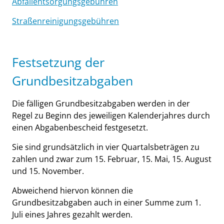
Abfallentsorgungsgebühren
Straßenreinigungsgebühren
Festsetzung der
Grundbesitzabgaben
Die fälligen Grundbesitzabgaben werden in der
Regel zu Beginn des jeweiligen Kalenderjahres durch
einen Abgabenbescheid festgesetzt.
Sie sind grundsätzlich in vier Quartalsbeträgen zu
zahlen und zwar zum 15. Februar, 15. Mai, 15. August
und 15. November.
Abweichend hiervon können die
Grundbesitzabgaben auch in einer Summe zum 1.
Juli eines Jahres gezahlt werden.