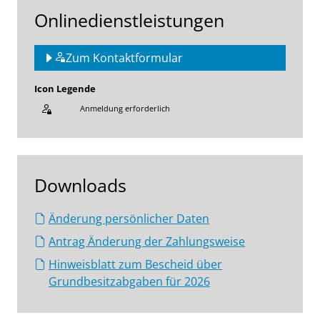
Onlinedienstleistungen
Zum Kontaktformular
Icon Legende
Anmeldung erforderlich
Sprung zur den Onlinedienstleistungen
Downloads
Änderung persönlicher Daten
Antrag Änderung der Zahlungsweise
Hinweisblatt zum Bescheid über
Grundbesitzabgaben für 2026