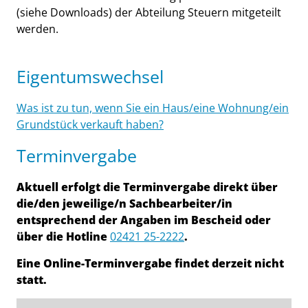
(siehe Downloads) der Abteilung Steuern mitgeteilt
werden.
Eigentumswechsel
Was ist zu tun, wenn Sie ein Haus/eine Wohnung/ein
Grundstück verkauft haben?
Terminvergabe
Aktuell erfolgt die Terminvergabe direkt über
die/den jeweilige/n Sachbearbeiter/in
entsprechend der Angaben im Bescheid oder
über die Hotline
02421 25-2222
.
Eine Online-Terminvergabe findet derzeit nicht
statt.