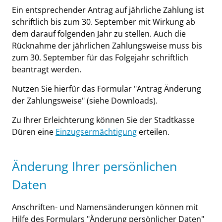
Ein entsprechender Antrag auf jährliche Zahlung ist
schriftlich bis zum 30. September mit Wirkung ab
dem darauf folgenden Jahr zu stellen. Auch die
Rücknahme der jährlichen Zahlungsweise muss bis
zum 30. September für das Folgejahr schriftlich
beantragt werden.
Nutzen Sie hierfür das Formular "Antrag Änderung
der Zahlungsweise" (siehe Downloads).
Zu Ihrer Erleichterung können Sie der Stadtkasse
Düren eine
Einzugsermächtigung
erteilen.
Änderung Ihrer persönlichen
Daten
Anschriften- und Namensänderungen können mit
Hilfe des Formulars "Änderung persönlicher Daten"