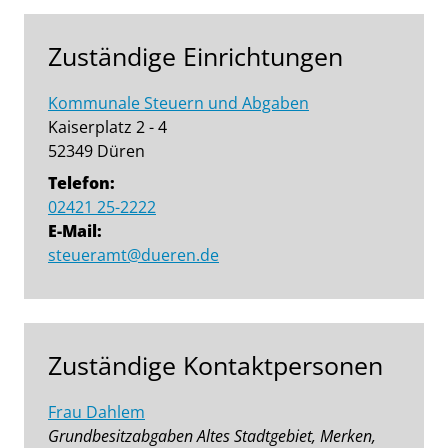
Zuständige Einrichtungen
Kommunale Steuern und Abgaben
Kaiserplatz 2 - 4
52349 Düren
Telefon:
02421 25-2222
E-Mail:
steueramt@dueren.de
Zuständige Kontaktpersonen
Frau Dahlem
Grundbesitzabgaben Altes Stadtgebiet, Merken,