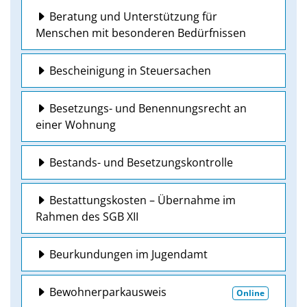
Beratung und Unterstützung für
Menschen mit besonderen Bedürfnissen
Bescheinigung in Steuersachen
Besetzungs- und Benennungsrecht an
einer Wohnung
Bestands- und Besetzungskontrolle
Bestattungskosten – Übernahme im
Rahmen des SGB XII
Beurkundungen im Jugendamt
Bewohnerparkausweis
Online