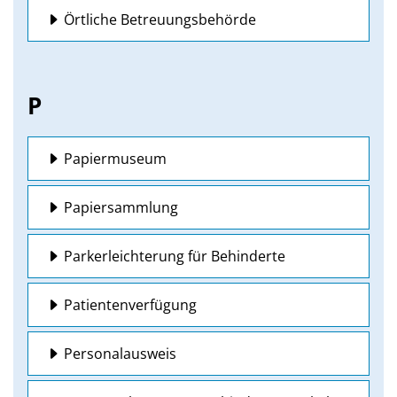
Örtliche Betreuungsbehörde
P
Papiermuseum
Papiersammlung
Parkerleichterung für Behinderte
Patientenverfügung
Personalausweis